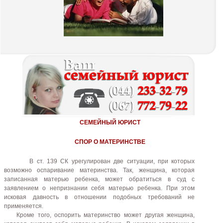
СЕМЕЙНЫЙ ЮРИСТ
СПОР О МАТЕРИНСТВЕ
В ст. 139 СК урегулирован две ситуации, при которых
возможно оспаривание материнства. Так, женщина, которая
записанная матерью ребенка, может обратиться в суд с
заявлением о непризнании себя матерью ребенка. При этом
исковая давность в отношении подобных требований не
применяется.
Кроме того, оспорить материнство может другая женщина,